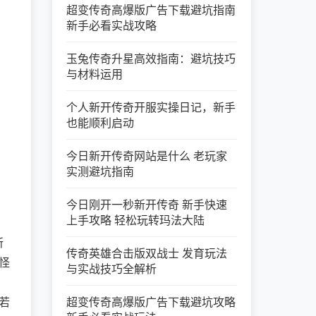
超变传奇高爆版广告下载避坑指南
新手必看实战攻略
玉兔传奇升星高效指南：避坑技巧
与材料运用
个人新开传奇开服实操日记，新手
也能顺利启动
今日新开传奇网站是什么 老玩家
实测避坑指南
今日刚开一秒新开传奇 新手快速
上手攻略 轻松玩转玛法大陆
所
传奇英雄合击版双战士 发育玩法
怪
与实战技巧全解析
若
超变传奇高爆版广告下载避坑攻略