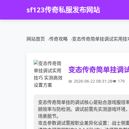
sf123传奇私服发布网站
网站首页
传奇攻略
变态传奇简单挂调试实用技
变态传奇简单挂调试
2026-06-22 08:31:28
179
变态传奇简单挂的调试核心是贴合游戏服倍
顾效率与防检测。调试前需先实测游戏环境
场景脱节。
攻击参数调试需按职业差异化设置：战士侧