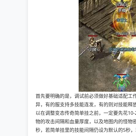
首先要明确的是，调试前必须做好基础适配工
异，有的服支持多技能连发，有的则对技能释
以在调整变态传奇简单挂之前，一定要先花10
物的攻击间隔和血量厚度，以及地图内的怪物
秒，若简单挂里的技能间隔仍设为默认的5秒