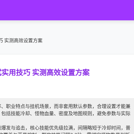
巧 实测高效设置方案
实用技巧 实测高效设置方案
率、职业特点与挂机场景，而非套用默认参数，合理设置才能兼
，包括技能冷却、怪物血量、密度及地图规则，避免参数与实际
重爆发与追击，核心技能优先级拉满，间隔略短于冷却时间，普