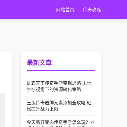
网站首页
传奇攻略
最新文章
雄霸天下传奇手游变现思路 末世
生存视角下的资源转化策略
玉兔传奇盾牌元素添加全攻略 轻
松提升战力上限
今天新开变态传奇手游怎么玩？老