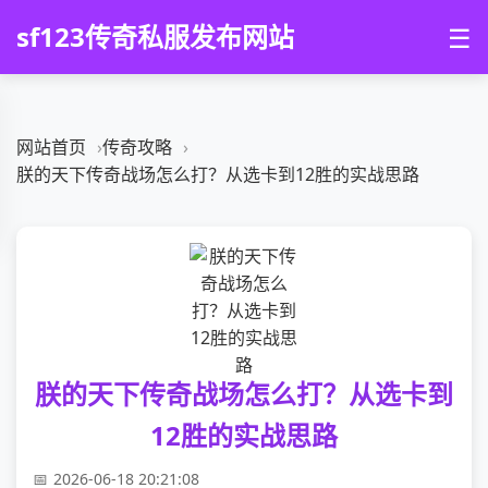
sf123传奇私服发布网站
☰
网站首页
传奇攻略
朕的天下传奇战场怎么打？从选卡到12胜的实战思路
朕的天下传奇战场怎么打？从选卡到
12胜的实战思路
2026-06-18 20:21:08