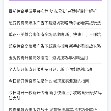
最新传奇手游平台推荐 复古玩法与福利机制全解析
超变传奇高爆版广告下载避坑攻略 新手必看实战玩法
单职业英雄合击传奇全场景攻略 新手快速上手不踩坑
超变传奇高爆版广告下载避坑指南 新手必看实战攻略
玉兔传奇升星高效指南：避坑技巧与材料运用
个人新开传奇开服实操日记，新手也能顺利启动
今日新开传奇网站是什么 老玩家实测避坑指南
今日刚开一秒新开传奇 新手快速上手攻略 轻松玩转玛
法大陆
传奇英雄合击版双战士 发育玩法与实战技巧全解析