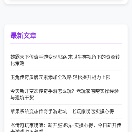
最新文章
雄霸天下传奇手游变现思路 末世生存视角下的资源转
化策略
玉兔传奇盾牌元素添加全攻略 轻松提升战力上限
今天新开变态传奇手游怎么玩？老玩家唠唠实操经验
与避坑干货
苹果系统变态传奇手游避坑！老玩家唠唠实操心得
老传奇玩家唠嗑：新开服避坑+实操心得，今日新开传
奇游戏资讯必看