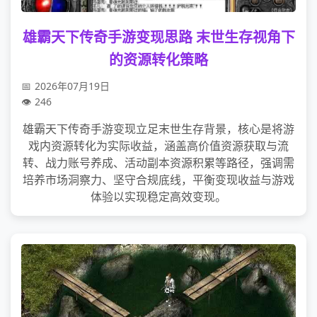
雄霸天下传奇手游变现思路 末世生存视角下
的资源转化策略
2026年07月19日
246
雄霸天下传奇手游变现立足末世生存背景，核心是将游
戏内资源转化为实际收益，涵盖高价值资源获取与流
转、战力账号养成、活动副本资源积累等路径，强调需
培养市场洞察力、坚守合规底线，平衡变现收益与游戏
体验以实现稳定高效变现。