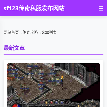
sf123传奇私服发布网站
☰
网站首页
传奇攻略
文章列表
最新文章