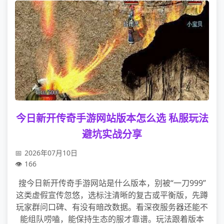
今日新开传奇手游网站版本怎么选 私服玩法
避坑实战分享
2026年07月10日
166
搜今日新开传奇手游网站是什么版本，别被“一刀999”
这类虚假宣传忽悠，选标注清晰的复古或平衡版，先蹲
玩家群问口碑、有没有暗改数据。看深夜服务器还能不
能组队唠嗑，能保持生态的服才靠谱。玩法跟着版本