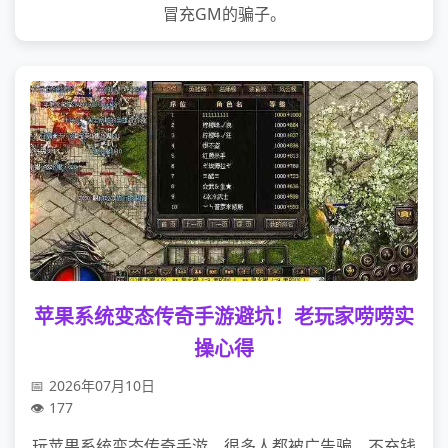
冒充GM的骗子。
苹果系统变态传奇手游避坑！老玩家唠唠实
操心得
2026年07月10日
177
玩苹果系统变态传奇手游，很多人都被广告骗，不充钱