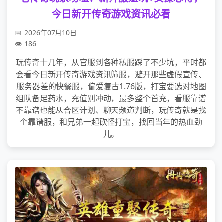
今日新开传奇游戏资讯必看
2026年07月10日
186
玩传奇十几年，从官服到各种私服踩了不少坑，平时都
会看今日新开传奇游戏资讯筛服，避开那些虚假宣传、
服务器差的快餐服，偏爱复古1.76版，打宝要选对地图
组队备足药水，充值别冲动，最多整个首充，看服靠谱
不靠谱也能从合区计划、聊天频道判断，玩传奇就是找
个靠谱服，和兄弟一起砍怪打宝，找回当年的热血劲
儿。