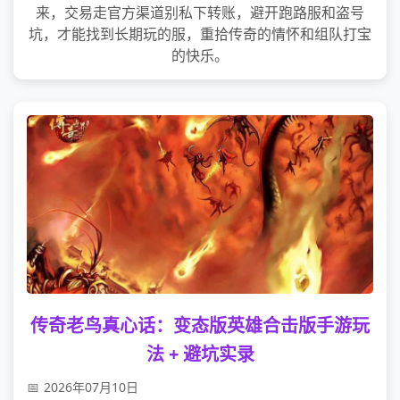
来，交易走官方渠道别私下转账，避开跑路服和盗号
坑，才能找到长期玩的服，重拾传奇的情怀和组队打宝
的快乐。
传奇老鸟真心话：变态版英雄合击版手游玩
法 + 避坑实录
2026年07月10日