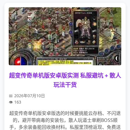
超变传奇单机版安卓版实测 私服避坑 + 散人
玩法干货
2026年07月10日
163
超变传奇单机版安卓版选的时候要挑能云存档、不闪退
的，避开带病毒的安装包，散人玩道士单刷BOSS顺
手，多余装备能回收换材料。私服里顶榜返现、免费送