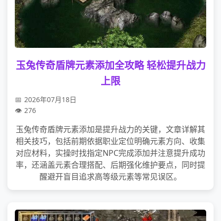
玉兔传奇盾牌元素添加全攻略 轻松提升战力
上限
2026年07月18日
276
玉兔传奇盾牌元素添加是提升战力的关键，文章详解其
相关技巧，包括前期依据职业定位明确元素方向、收集
对应材料，实操时找指定NPC完成添加并注意提升成功
率，还涵盖元素合理搭配、后期强化维护要点，同时提
醒避开盲目追求高等级元素等常见误区。