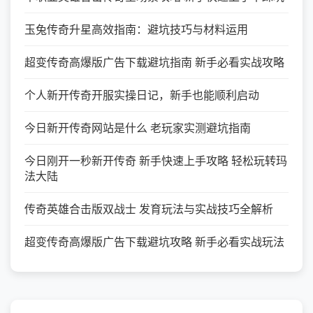
玉兔传奇升星高效指南：避坑技巧与材料运用
超变传奇高爆版广告下载避坑指南 新手必看实战攻略
个人新开传奇开服实操日记，新手也能顺利启动
今日新开传奇网站是什么 老玩家实测避坑指南
今日刚开一秒新开传奇 新手快速上手攻略 轻松玩转玛
法大陆
传奇英雄合击版双战士 发育玩法与实战技巧全解析
超变传奇高爆版广告下载避坑攻略 新手必看实战玩法