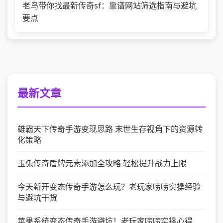
老鸟带你找最新传奇sf：靠谱网站筛选指南与避坑
要点
最新文章
雄霸天下传奇手游变现思路 末世生存视角下的资源转
化策略
玉兔传奇盾牌元素添加全攻略 轻松提升战力上限
今天新开变态传奇手游怎么玩？老玩家唠唠实操经验
与避坑干货
苹果系统变态传奇手游避坑！老玩家唠唠实操心得