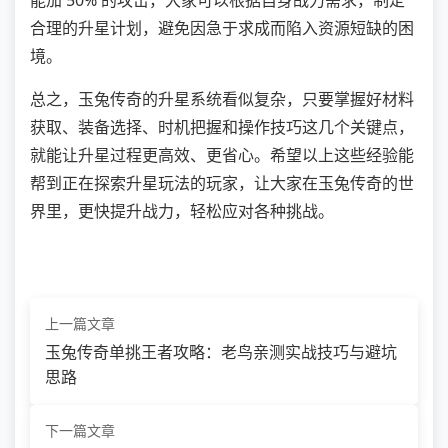
合理的升星计划，避免因急于求成而陷入资源短缺的困
境。
总之，玉兔传奇的升星系统看似复杂，只要掌握好材料
获取、装备选择、时机把握和操作技巧这几个关键点，
就能让升星过程更高效、更省心。希望以上这些经验能
帮到正在探索升星玩法的玩家，让大家在玉兔传奇的世
界里，更快提升战力，轻松应对各种挑战。
上一篇文章
玉兔传奇单挑王者攻略：老鸟亲测实战技巧与避坑
思路
下一篇文章