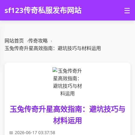
sf123传奇私服发布网站
☰
网站首页
传奇攻略
玉兔传奇升星高效指南：避坑技巧与材料运用
玉兔传奇升星高效指南：避坑技巧与
材料运用
2026-06-17 03:37:58