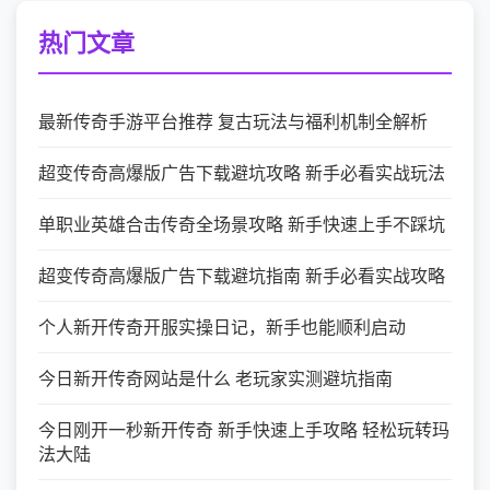
热门文章
最新传奇手游平台推荐 复古玩法与福利机制全解析
超变传奇高爆版广告下载避坑攻略 新手必看实战玩法
单职业英雄合击传奇全场景攻略 新手快速上手不踩坑
超变传奇高爆版广告下载避坑指南 新手必看实战攻略
个人新开传奇开服实操日记，新手也能顺利启动
今日新开传奇网站是什么 老玩家实测避坑指南
今日刚开一秒新开传奇 新手快速上手攻略 轻松玩转玛
法大陆