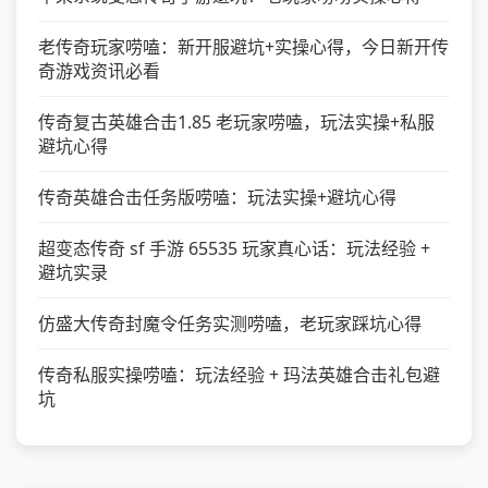
老传奇玩家唠嗑：新开服避坑+实操心得，今日新开传
奇游戏资讯必看
传奇复古英雄合击1.85 老玩家唠嗑，玩法实操+私服
避坑心得
传奇英雄合击任务版唠嗑：玩法实操+避坑心得
超变态传奇 sf 手游 65535 玩家真心话：玩法经验 +
避坑实录
仿盛大传奇封魔令任务实测唠嗑，老玩家踩坑心得
传奇私服实操唠嗑：玩法经验 + 玛法英雄合击礼包避
坑