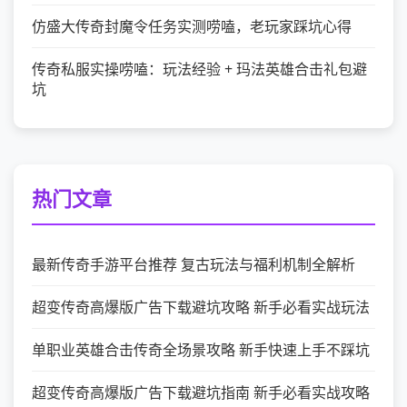
仿盛大传奇封魔令任务实测唠嗑，老玩家踩坑心得
传奇私服实操唠嗑：玩法经验 + 玛法英雄合击礼包避
坑
热门文章
最新传奇手游平台推荐 复古玩法与福利机制全解析
超变传奇高爆版广告下载避坑攻略 新手必看实战玩法
单职业英雄合击传奇全场景攻略 新手快速上手不踩坑
超变传奇高爆版广告下载避坑指南 新手必看实战攻略