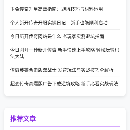
玉兔传奇升星高效指南：避坑技巧与材料运用
个人新开传奇开服实操日记，新手也能顺利启动
今日新开传奇网站是什么 老玩家实测避坑指南
今日刚开一秒新开传奇 新手快速上手攻略 轻松玩转玛
法大陆
传奇英雄合击版双战士 发育玩法与实战技巧全解析
超变传奇高爆版广告下载避坑攻略 新手必看实战玩法
推荐文章