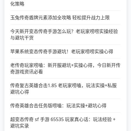
化策略
玉兔传奇盾牌元素添加全攻略 轻松提升战力上限
今天新开变态传奇手游怎么玩？老玩家唠唠实操经验
与避坑干货
苹果系统变态传奇手游避坑！老玩家唠唠实操心得
老传奇玩家唠嗑：新开服避坑+实操心得，今日新开传
奇游戏资讯必看
传奇复古英雄合击1.85 老玩家唠嗑，玩法实操+私服
避坑心得
传奇英雄合击任务版唠嗑：玩法实操+避坑心得
超变态传奇 sf 手游 65535 玩家真心话：玩法经验 +
避坑实录