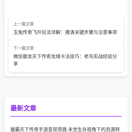
上一篇文章
玉兔传奇飞升玩法详解：摸清关键步骤与注意事项
下一篇文章
微信御龙天下传奇龙域卡法技巧：老鸟实战经验分
享
最新文章
雄霸天下传奇手游变现思路 末世生存视角下的资源转