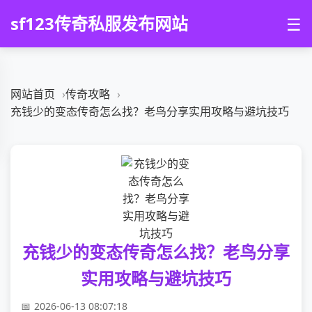
sf123传奇私服发布网站
☰
网站首页
传奇攻略
充钱少的变态传奇怎么找？老鸟分享实用攻略与避坑技巧
充钱少的变态传奇怎么找？老鸟分享
实用攻略与避坑技巧
2026-06-13 08:07:18