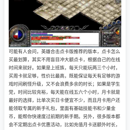
可能有人会问，英雄合击点卡版推荐的版本，点卡怎么
买最划算，其实不用盲目冲大额点卡，根据自己的在线
时间来就好。如果是上班族，每天只能玩两三个小时，
买周卡就足够，性价比最高，既能保证每天有足够的游
戏时间刷怪升级，又不会浪费多余的时长；如果是学生
党，时间比较充裕，每天能在线五六个小时，月卡就是
最好的选择，比单次买日卡便宜不少，而且月卡用户还
能领取专属的新手礼包，里面有基础技能书和少量金
币，能帮你快速度过前期的新手期。另外，很多版本都
会不定期出点卡优惠活动，比如充值月卡送额外时长，