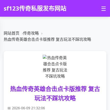
sf123传奇私服发布网站
☰
网站首页
传奇攻略
热血传奇英雄合击点卡版推荐 复古玩法不踩坑攻略
热血传奇英雄合击点卡版推荐 复古
玩法不踩坑攻略
2026-06-09 21:32:06