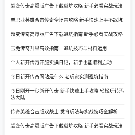
超变传奇高爆版广告下载避坑攻略 新手必看实战玩法
单职业英雄合击传奇全场景攻略 新手快速上手不踩坑
超变传奇高爆版广告下载避坑指南 新手必看实战攻略
玉兔传奇升星高效指南：避坑技巧与材料运用
个人新开传奇开服实操日记，新手也能顺利启动
今日新开传奇网站是什么 老玩家实测避坑指南
今日刚开一秒新开传奇 新手快速上手攻略 轻松玩转玛
法大陆
传奇英雄合击版双战士 发育玩法与实战技巧全解析
超变传奇高爆版广告下载避坑攻略 新手必看实战玩法