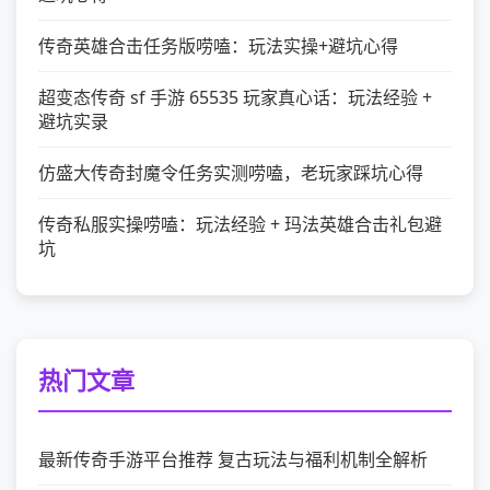
传奇英雄合击任务版唠嗑：玩法实操+避坑心得
超变态传奇 sf 手游 65535 玩家真心话：玩法经验 +
避坑实录
仿盛大传奇封魔令任务实测唠嗑，老玩家踩坑心得
传奇私服实操唠嗑：玩法经验 + 玛法英雄合击礼包避
坑
热门文章
最新传奇手游平台推荐 复古玩法与福利机制全解析