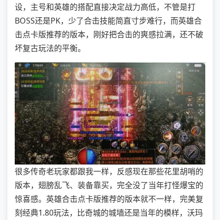
设，主号和英雄的搭配直接决定战力高低，不管是打
BOSS还是PK，少了合击技能简直寸步难行，而英雄合
击点卡版推荐的版本，刚好把合击的爽感拉满，还不破
坏复古玩法的平衡。
很多传奇老玩家都跟我一样，反感现在那些花里胡哨的
版本，翅膀乱飞、装备靠买，完全没了当年打怪爆宝的
惊喜感。英雄合击点卡版推荐的版本就不一样，完美复
刻经典1.80玩法，比奇城的城墙还是当年的模样，沃玛