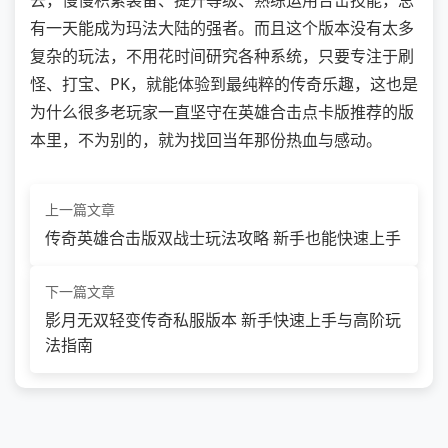
有一天能成为玛法大陆的强者。而且这个版本没有太多
复杂的玩法，不用花时间研究各种系统，只要专注于刷
怪、打宝、PK，就能体验到最纯粹的传奇乐趣，这也是
为什么很多老玩家一直坚守在英雄合击点卡版推荐的版
本里，不为别的，就为找回当年那份热血与感动。
上一篇文章
传奇英雄合击版双战士玩法攻略 新手也能快速上手
下一篇文章
影月无双轻变传奇私服版本 新手快速上手与高阶玩
法指南