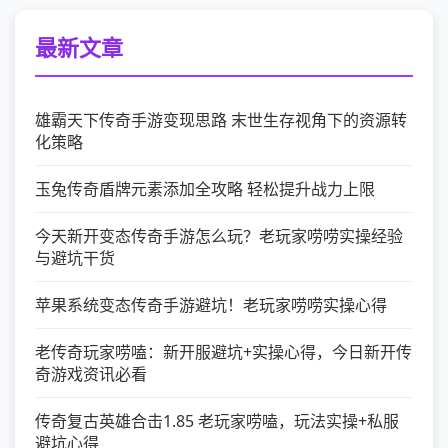
最新文章
雄霸天下传奇手游变现思路 末世生存视角下的资源转
化策略
玉兔传奇盾牌元素添加全攻略 轻松提升战力上限
今天新开变态传奇手游怎么玩？老玩家唠唠实操经验
与避坑干货
苹果系统变态传奇手游避坑！老玩家唠唠实操心得
老传奇玩家唠嗑：新开服避坑+实操心得，今日新开传
奇游戏资讯必看
传奇复古英雄合击1.85 老玩家唠嗑，玩法实操+私服
避坑心得