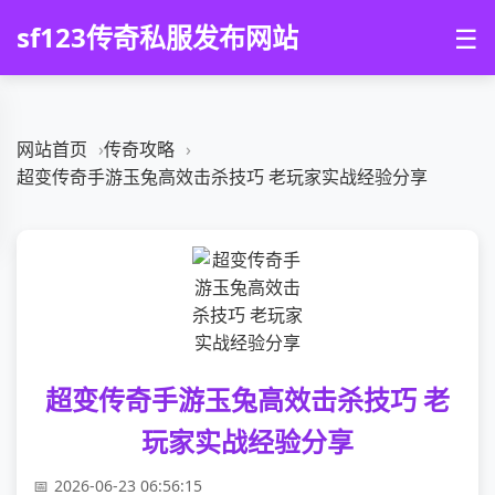
sf123传奇私服发布网站
☰
网站首页
传奇攻略
超变传奇手游玉兔高效击杀技巧 老玩家实战经验分享
超变传奇手游玉兔高效击杀技巧 老
玩家实战经验分享
2026-06-23 06:56:15