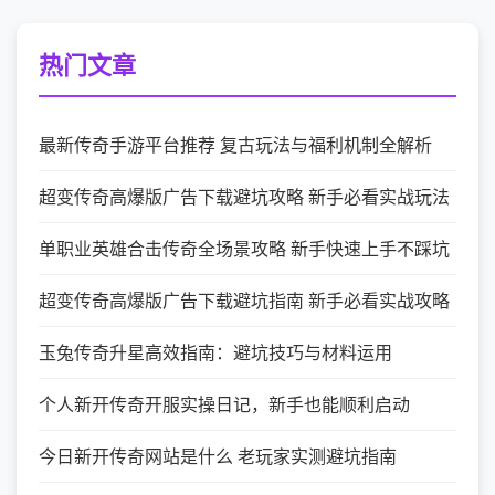
热门文章
最新传奇手游平台推荐 复古玩法与福利机制全解析
超变传奇高爆版广告下载避坑攻略 新手必看实战玩法
单职业英雄合击传奇全场景攻略 新手快速上手不踩坑
超变传奇高爆版广告下载避坑指南 新手必看实战攻略
玉兔传奇升星高效指南：避坑技巧与材料运用
个人新开传奇开服实操日记，新手也能顺利启动
今日新开传奇网站是什么 老玩家实测避坑指南