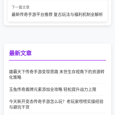
下一篇文章
最新传奇手游平台推荐 复古玩法与福利机制全解析
最新文章
雄霸天下传奇手游变现思路 末世生存视角下的资源转
化策略
玉兔传奇盾牌元素添加全攻略 轻松提升战力上限
今天新开变态传奇手游怎么玩？老玩家唠唠实操经验
与避坑干货