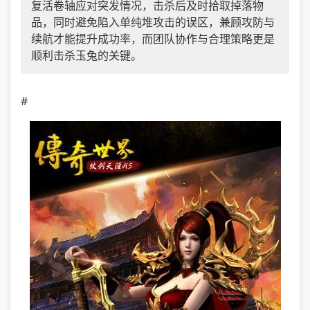
复活卷轴应对突发情况，击杀后及时拾取掉落物
品，同时避免陷入单纯堆攻击的误区，兼顾攻防与
续航才能提升成功率，而团队协作与合理策略更是
顺利击杀玉兔的关键。
#